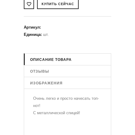
Артикул
:
Единица
:
шт.
ОПИСАНИЕ ТОВАРА
ОТЗЫВЫ
ИЗОБРАЖЕНИЯ
Очень легко и просто начесать топ-
нот!
С металлической спицей!