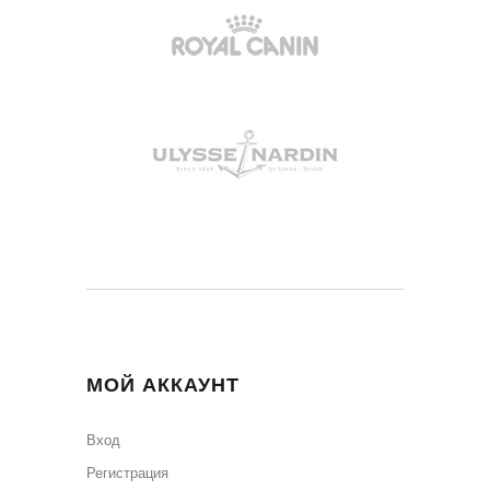
МОЙ АККАУНТ
Вход
Регистрация