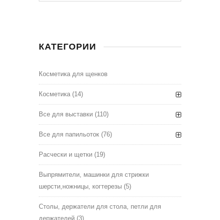
КАТЕГОРИИ
Косметика для щенков
Косметика
(14)
Все для выставки
(110)
Все для папильоток
(76)
Расчески и щетки
(19)
Выпрямители, машинки для стрижки
шерсти,ножницы, когтерезы
(5)
Столы, держатели для стола, петли для
держателей
(3)