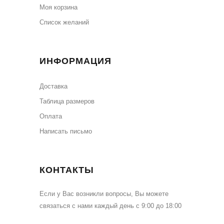
Моя корзина
Cписок желаний
ИНФОРМАЦИЯ
Доставка
Таблица размеров
Оплата
Написать письмо
КОНТАКТЫ
Если у Вас возникли вопросы, Вы можете
связаться с нами каждый день с 9:00 до 18:00