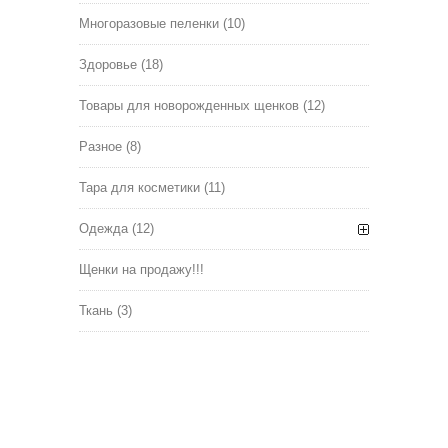
Многоразовые пеленки
(10)
Здоровье
(18)
Товары для новорожденных щенков
(12)
Разное
(8)
Тара для косметики
(11)
Одежда
(12)
Щенки на продажу!!!
Ткань
(3)