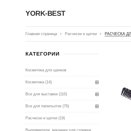
YORK-BEST
Главная страница
Расчески и щетки
РАСЧЕСКА ДЛ
КАТЕГОРИИ
Косметика для щенков
Косметика
(14)
Все для выставки
(110)
Все для папильоток
(76)
Расчески и щетки
(19)
Выпрямители, машинки для стрижки