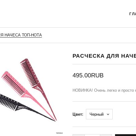
ГЛ
Я НАЧЕСА ТОП-НОТА
РАСЧЕСКА ДЛЯ НАЧ
495.00RUB
НОВИНКА! Очень легко и просто н
Цвет: