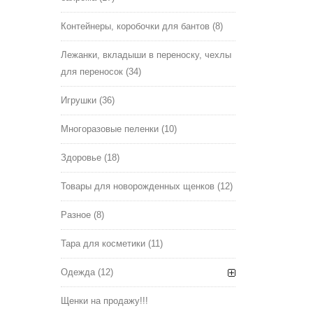
Контейнеры, коробочки для бантов
(8)
Лежанки, вкладыши в переноску, чехлы
для переносок
(34)
Игрушки
(36)
Многоразовые пеленки
(10)
Здоровье
(18)
Товары для новорожденных щенков
(12)
Разное
(8)
Тара для косметики
(11)
Одежда
(12)
Щенки на продажу!!!