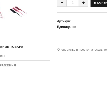
Артикул
:
Единица
:
шт.
АНИЕ ТОВАРА
Очень легко и просто начесать то
ЫВЫ
РАЖЕНИЯ