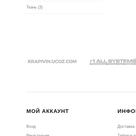
Ткань
(3)
МОЙ АККАУНТ
ИНФО
Вход
Доставка
Регистрация
Таблица 