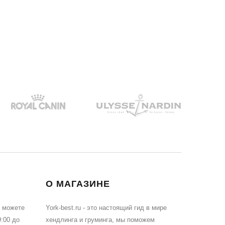
О МАГАЗИНЕ
ы можете
York-best.ru - это настоящий гид в мире
:00 до
хендлинга и груминга, мы поможем