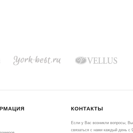
РМАЦИЯ
КОНТАКТЫ
Если у Вас возникли вопросы, В
связаться с нами каждый день с 9
размеров