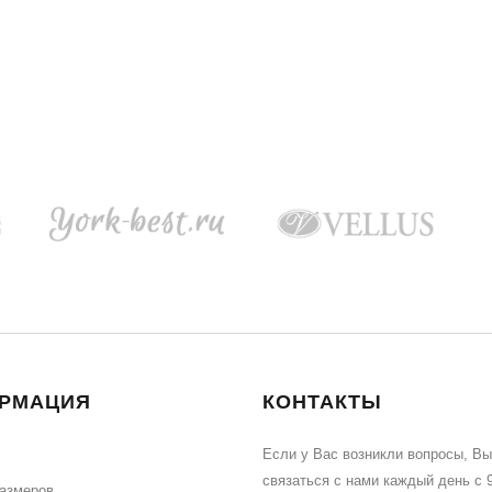
РМАЦИЯ
КОНТАКТЫ
Если у Вас возникли вопросы, В
связаться с нами каждый день с 9
размеров