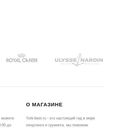
О МАГАЗИНЕ
ы можете
York-best.ru - это настоящий гид в мире
:00 до
хендлинга и груминга, мы поможем