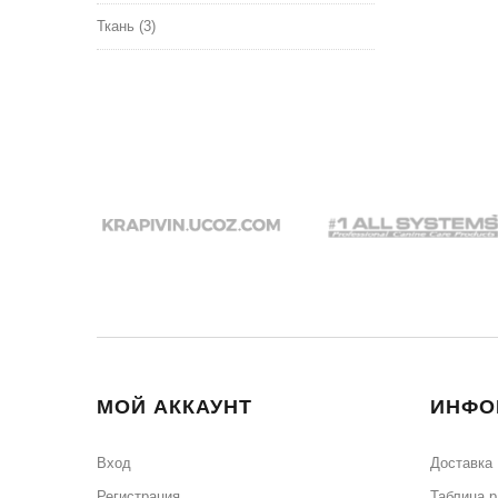
Ткань
(3)
МОЙ АККАУНТ
ИНФО
Вход
Доставка
Регистрация
Таблица 