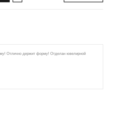
му! Отлично держит форму! Отделан ювелирной