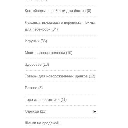
Контейнеры, коробочки для бантов
(8)
Лежанки, вкладыши в переноску, чехлы
для переносок
(34)
Игрушки
(36)
Многоразовые пеленки
(10)
Здоровье
(18)
Товары для новорожденных щенков
(12)
Разное
(8)
Тара для косметики
(11)
Одежда
(12)
Щенки на продажу!!!