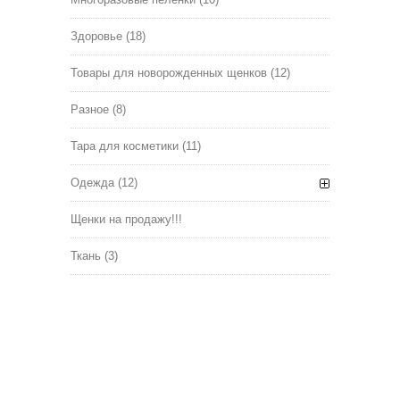
Здоровье
(18)
Товары для новорожденных щенков
(12)
Разное
(8)
Тара для косметики
(11)
Одежда
(12)
Щенки на продажу!!!
Ткань
(3)