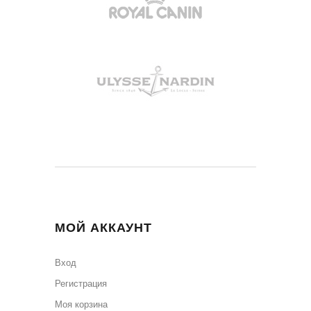
МОЙ АККАУНТ
Вход
Регистрация
Моя корзина