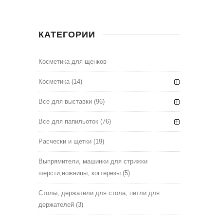
КАТЕГОРИИ
Косметика для щенков
Косметика
(14)
Все для выставки
(96)
Все для папильоток
(76)
Расчески и щетки
(19)
Выпрямители, машинки для стрижки
шерсти,ножницы, когтерезы
(5)
Столы, держатели для стола, петли для
держателей
(3)