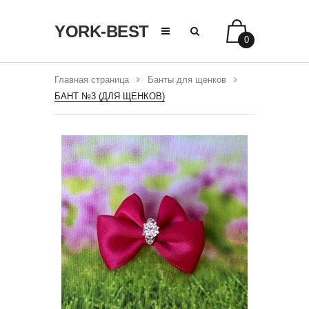
YORK-BEST
0
Главная страница
Банты для щенков
БАНТ №3 (ДЛЯ ЩЕНКОВ)