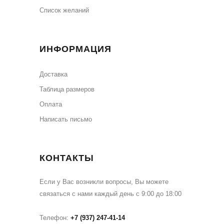
Cписок желаний
ИНФОРМАЦИЯ
Доставка
Таблица размеров
Оплата
Написать письмо
КОНТАКТЫ
Если у Вас возникли вопросы, Вы можете
связаться с нами каждый день с 9:00 до 18:00
Телефон:
+7 (937) 247-41-14