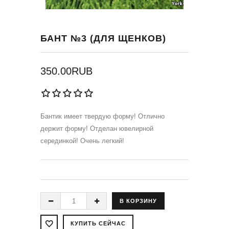
БАНТ №3 (ДЛЯ ЩЕНКОВ)
350.00RUB
Бантик имеет твердую форму! Отлично
держит форму! Отделан ювелирной
серединкой! Очень легкий!