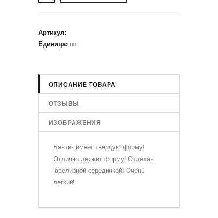
Артикул
:
Единица
:
шт.
ОПИСАНИЕ ТОВАРА
ОТЗЫВЫ
ИЗОБРАЖЕНИЯ
Бантик имеет твердую форму!
Отлично держит форму! Отделан
ювелирной серединкой! Очень
легкий!