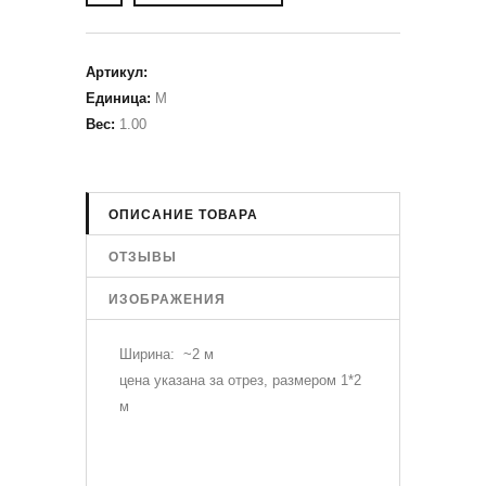
Артикул
:
Единица
:
М
Вес
:
1.00
ОПИСАНИЕ ТОВАРА
ОТЗЫВЫ
ИЗОБРАЖЕНИЯ
Ширина: ~2 м
цена указана за отрез, размером 1*2
м