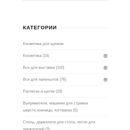
КАТЕГОРИИ
Косметика для щенков
Косметика
(14)
Все для выставки
(110)
Все для папильоток
(76)
Расчески и щетки
(19)
Выпрямители, машинки для стрижки
шерсти,ножницы, когтерезы
(5)
Столы, держатели для стола, петли для
держателей
(3)