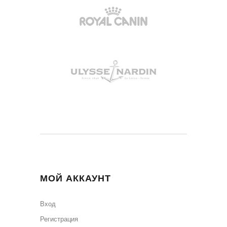
МОЙ АККАУНТ
Вход
Регистрация