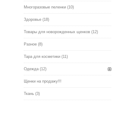
Многоразовые пеленки
(10)
Здоровье
(18)
Товары для новорожденных щенков
(12)
Разное
(8)
Тара для косметики
(11)
Одежда
(12)
Щенки на продажу!!!
Ткань
(3)