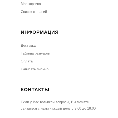
Моя корзина
Cписок желаний
ИНФОРМАЦИЯ
Доставка
Таблица размеров
Оплата
Написать письмо
КОНТАКТЫ
Если у Вас возникли вопросы, Вы можете
связаться с нами каждый день с 9:00 до 18:00