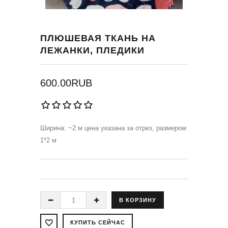
ПЛЮШЕВАЯ ТКАНЬ НА
ЛЕЖАНКИ, ПЛЕДИКИ
600.00RUB
Ширина: ~2 м цена указана за отрез, размером
1*2 м