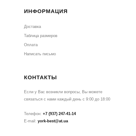
ИНФОРМАЦИЯ
Доставка
Таблица размеров
Оплата
Написать письмо
КОНТАКТЫ
Если у Вас возникли вопросы, Вы можете
связаться с нами каждый день с 9:00 до 18:00
Телефон:
+7 (937) 247-41-14
E-mail:
york-best@at.ua