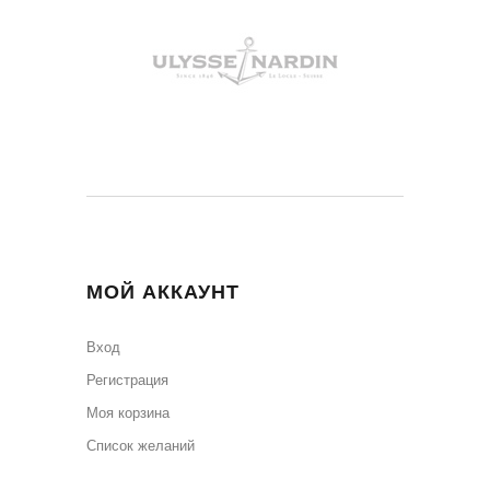
МОЙ АККАУНТ
Вход
Регистрация
Моя корзина
Cписок желаний