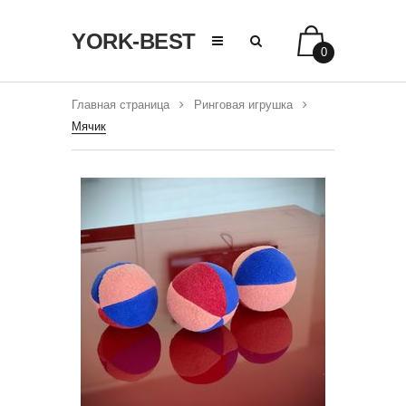
YORK-BEST
0
Главная страница
Ринговая игрушка
Мячик