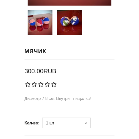
МЯЧИК
300.00RUB
Диаметр 7-8 см. Внутри - пищалка!
Кол-во: