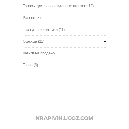
Товары для новорожденных щенков
(12)
Разное
(8)
Тара для косметики
(11)
Одежда
(12)
Щенки на продажу!!!
Ткань
(3)