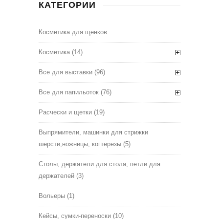
КАТЕГОРИИ
Косметика для щенков
Косметика
(14)
Все для выставки
(96)
Все для папильоток
(76)
Расчески и щетки
(19)
Выпрямители, машинки для стрижки
шерсти,ножницы, когтерезы
(5)
Столы, держатели для стола, петли для
держателей
(3)
Вольеры
(1)
Кейсы, сумки-переноски
(10)