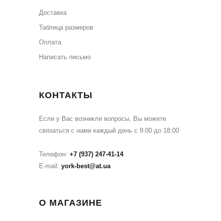
Доставка
Таблица размеров
Оплата
Написать письмо
КОНТАКТЫ
Если у Вас возникли вопросы, Вы можете
связаться с нами каждый день с 9:00 до 18:00
Телефон:
+7 (937) 247-41-14
E-mail:
york-best@at.ua
О МАГАЗИНЕ