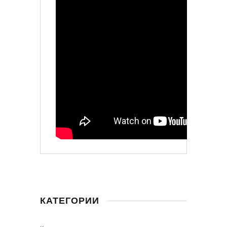
КАТЕГОРИИ