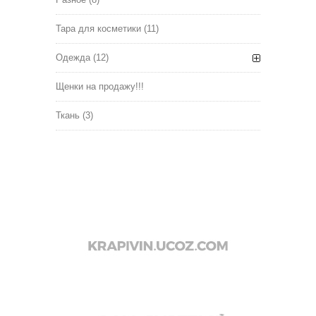
Тара для косметики
(11)
Одежда
(12)
Щенки на продажу!!!
Ткань
(3)