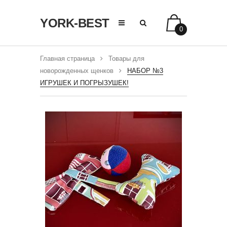
YORK-BEST
0
Главная страница
Товары для
новорожденных щенков
НАБОР №3
ИГРУШЕК И ПОГРЫЗУШЕК!