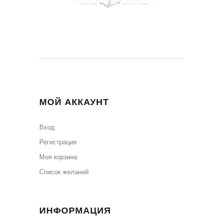
МОЙ АККАУНТ
Вход
Регистрация
Моя корзина
Cписок желаний
ИНФОРМАЦИЯ