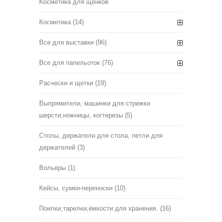
Косметика для щенков
Косметика
(14)
Все для выставки
(96)
Все для папильоток
(76)
Расчески и щетки
(19)
Выпрямители, машинки для стрижки
шерсти,ножницы, когтерезы
(5)
Столы, держатели для стола, петли для
держателей
(3)
Вольеры
(1)
Кейсы, сумки-переноски
(10)
Поилки,тарелки,ёмкости для хранения.
(16)